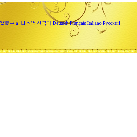
繁體中文
日本語
한국어
Deutsch
Français
Italiano
Русский