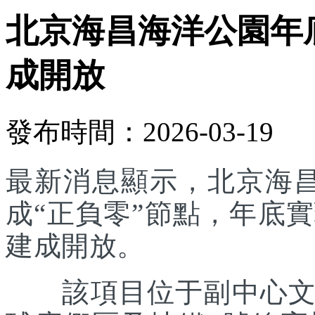
北京海昌海洋公園年底
成開放
發布時間：2026-03-19
最新消息顯示，北京海
成“正負零”節點，年底實
建成開放。
該項目位于副中心文旅