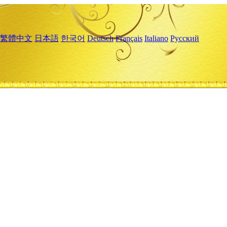
繁體中文
日本語
한국어
Deutsch
Français
Italiano
Русский