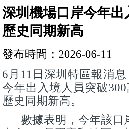
深圳機場口岸今年出入
歷史同期新高
發布時間：2026-06-11
6月11日深圳特區報消
今年出入境人員突破30
歷史同期新高。
數據表明，今年該口岸入