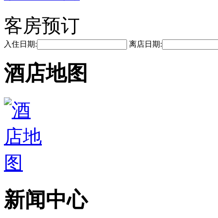
客房预订
入住日期:
离店日期:
酒店地图
新闻中心