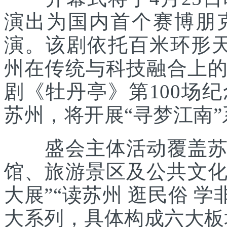
演出为国内首个赛博朋
演。该剧依托百米环形天
州在传统与科技融合上
剧《牡丹亭》第100场
苏州，将开展“寻梦江南
盛会主体活动覆盖苏州
馆、旅游景区及公共文化
大展”“读苏州 逛民俗 学
大系列，具体构成六大板