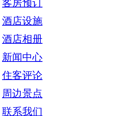
客房预订
酒店设施
酒店相册
新闻中心
住客评论
周边景点
联系我们