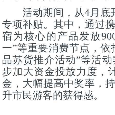
活动期间，从4月底开
专项补贴。其中，通过
宿为核心的产品发放90
一”等重要消费节点，依
品苏货推介活动”等活
步加大资金投放力度，计
金，大幅提高中奖率，
升市民游客的获得感。