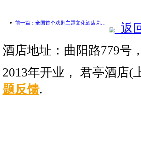
前一篇：全国首个戏剧主题文化酒店亮相洛阳
返
酒店地址：曲阳路779号
2013年开业， 君亭酒店
题反馈
.