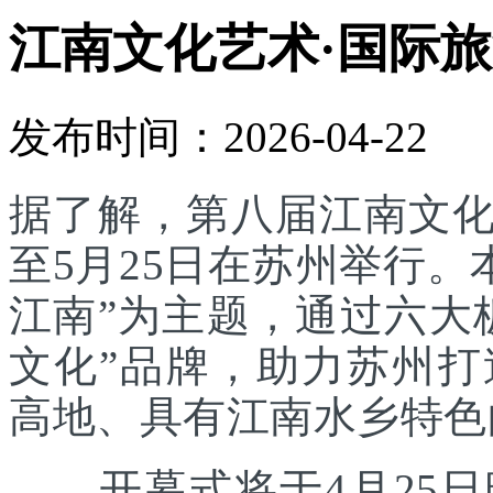
江南文化艺术·国际旅
发布时间：2026-04-22
据了解，第八届江南文化
至5月25日在苏州举行。
江南”为主题，通过六大
文化”品牌，助力苏州
高地、具有江南水乡特色
开幕式将于4月25日