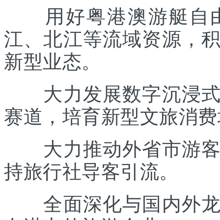
用好粤港澳游艇自由
江、北江等流域资源，
新型业态。
大力发展数字沉浸式文
赛道，培育新型文旅消费
大力推动外省市游客入
持旅行社导客引流。
全面深化与国内外龙头