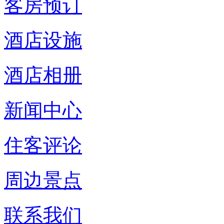
客房预订
酒店设施
酒店相册
新闻中心
住客评论
周边景点
联系我们