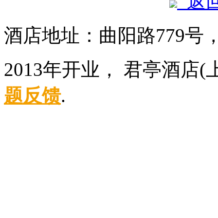
返
酒店地址：曲阳路779号
2013年开业， 君亭酒店
题反馈
.