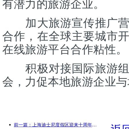
有潜力的旅游企业。
加大旅游宣传推广营销
合作，在全球主要城市
在线旅游平台合作粘性。
积极对接国际旅游组织
会，力促本地旅游企业与
前一篇：上海迪士尼度假区迎来十周年，累计接待游客超1亿人次