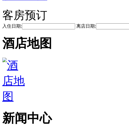
客房预订
入住日期:
离店日期:
酒店地图
新闻中心