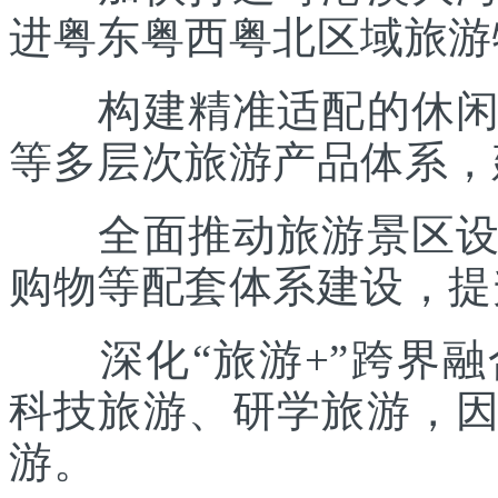
进粤东粤西粤北区域旅游
构建精准适配的休闲度
等多层次旅游产品体系，
全面推动旅游景区设施
购物等配套体系建设，提
深化“旅游+”跨界融
科技旅游、研学旅游，
游。