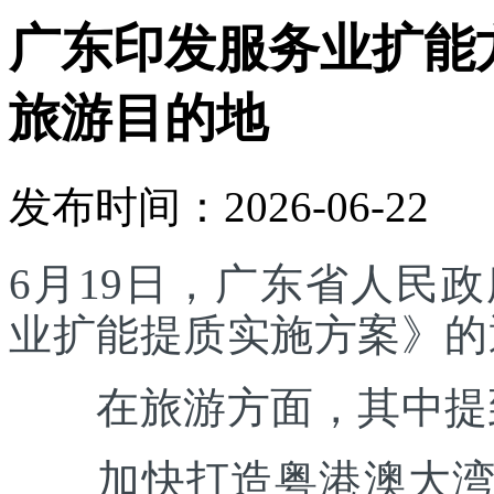
广东印发服务业扩能
旅游目的地
发布时间：2026-06-22
6月19日，广东省人民
业扩能提质实施方案》的
在旅游方面，其中提
加快打造粤港澳大湾区