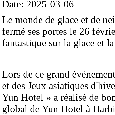
Date: 2025-03-06
Le monde de glace et de nei
fermé ses portes le 26 févri
fantastique sur la glace et l
Lors de ce grand événement 
et des Jeux asiatiques d'hive
Yun Hotel » a réalisé de bon
global de Yun Hotel à Harb