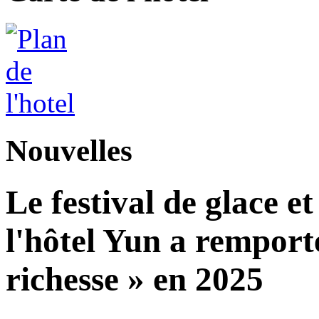
Nouvelles
Le festival de glace et
l'hôtel Yun a remport
richesse » en 2025