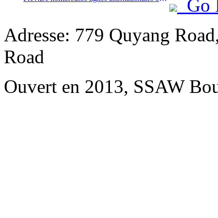
Go 
Adresse: 779 Quyang Road,
Road
Ouvert en 2013, SSAW Bou