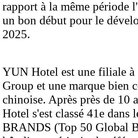
rapport à la même période l'
un bon début pour le dével
2025.
YUN Hotel est une filiale
Group et une marque bien co
chinoise. Après près de 10 
Hotel s'est classé 41e dans
BRANDS (Top 50 Global Bra