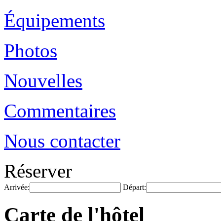
Équipements
Photos
Nouvelles
Commentaires
Nous contacter
Réserver
Arrivée:
Départ:
Carte de l'hôtel