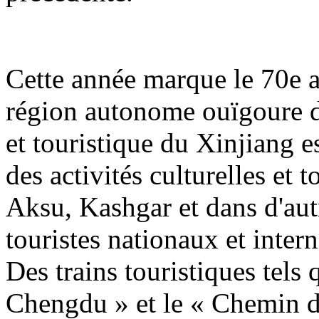
Cette année marque le 70e a
région autonome ouïgoure du
et touristique du Xinjiang es
des activités culturelles et 
Aksu, Kashgar et dans d'autr
touristes nationaux et inter
Des trains touristiques tels 
Chengdu » et le « Chemin de