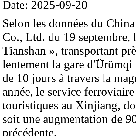
Date: 2025-09-20
Selon les données du Chin
Co., Ltd. du 19 septembre, l
Tianshan », transportant prè
lentement la gare d'Ürümqi
de 10 jours à travers la mag
année, le service ferroviaire
touristiques au Xinjiang, do
soit une augmentation de 90
précédente.