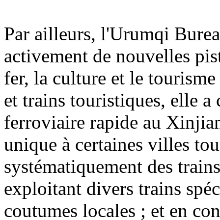
Par ailleurs, l'Urumqi Bur
activement de nouvelles pis
fer, la culture et le tourism
et trains touristiques, elle 
ferroviaire rapide au Xinjian
unique à certaines villes tou
systématiquement des trains
exploitant divers trains spé
coutumes locales ; et en co