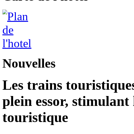
Nouvelles
Les trains touristique
plein essor, stimulant
touristique