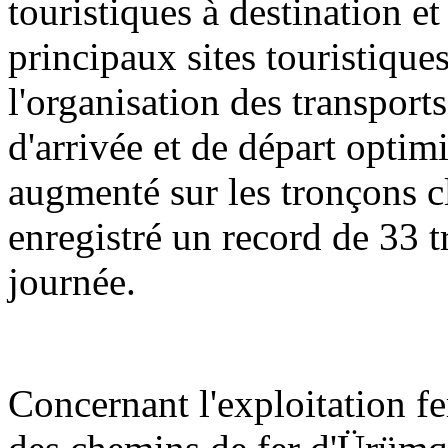
touristiques à destination e
principaux sites touristique
l'organisation des transports
d'arrivée et de départ optimi
augmenté sur les tronçons cl
enregistré un record de 33 t
journée.
Concernant l'exploitation f