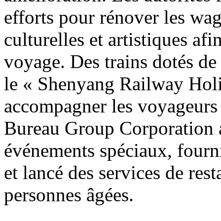
efforts pour rénover les wag
culturelles et artistiques af
voyage. Des trains dotés de
le « Shenyang Railway Holi
accompagner les voyageurs
Bureau Group Corporation a
événements spéciaux, fourni
et lancé des services de res
personnes âgées.