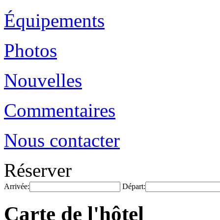
Équipements
Photos
Nouvelles
Commentaires
Nous contacter
Réserver
Arrivée:
Départ:
Carte de l'hôtel