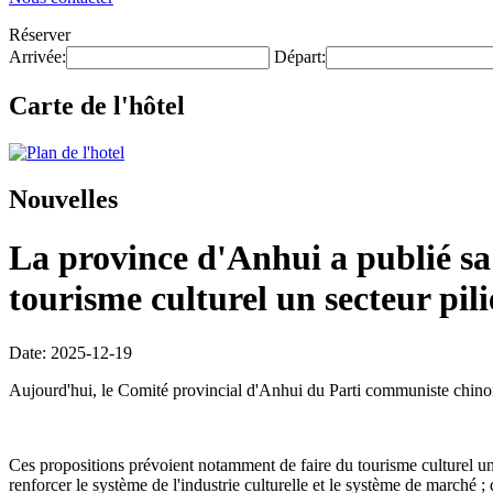
Réserver
Arrivée:
Départ:
Carte de l'hôtel
Nouvelles
La province d'Anhui a publié sa 
tourisme culturel un secteur pili
Date: 2025-12-19
Aujourd'hui, le Comité provincial d'Anhui du Parti communiste chinois
Ces propositions prévoient notamment de faire du tourisme culturel un 
renforcer le système de l'industrie culturelle et le système de marché ;