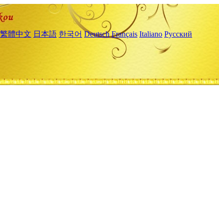
繁體中文
日本語
한국어
Deutsch
Français
Italiano
Русский