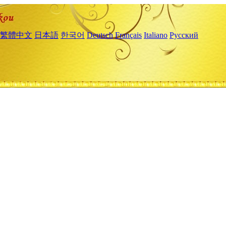
繁體中文
日本語
한국어
Deutsch
Français
Italiano
Русский