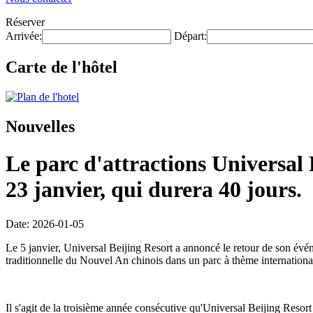
Réserver
Arrivée:
Départ:
Carte de l'hôtel
Nouvelles
Le parc d'attractions Universal
23 janvier, qui durera 40 jours.
Date: 2026-01-05
Le 5 janvier, Universal Beijing Resort a annoncé le retour de son év
traditionnelle du Nouvel An chinois dans un parc à thème international
Il s'agit de la troisième année consécutive qu'Universal Beijing Res