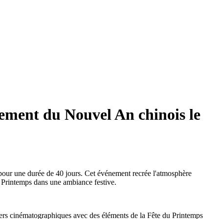
nement du Nouvel An chinois le
pour une durée de 40 jours. Cet événement recrée l'atmosphère
du Printemps dans une ambiance festive.
vers cinématographiques avec des éléments de la Fête du Printemps