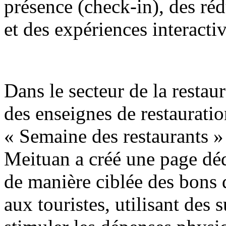
présence (check-in), des réd
et des expériences interactiv
Dans le secteur de la restaur
des enseignes de restaurati
« Semaine des restaurants »
Meituan a créé une page déd
de manière ciblée des bons
aux touristes, utilisant des