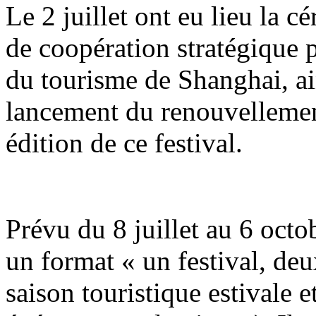
Le 2 juillet ont eu lieu la 
de coopération stratégique p
du tourisme de Shanghai, ai
lancement du renouvellemen
édition de ce festival.
Prévu du 8 juillet au 6 octob
un format « un festival, de
saison touristique estivale 