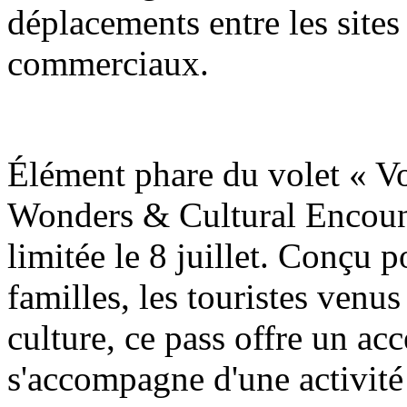
déplacements entre les sites 
commerciaux.
Élément phare du volet « V
Wonders & Cultural Encount
limitée le 8 juillet. Conçu p
familles, les touristes venus
culture, ce pass offre un accè
s'accompagne d'une activité