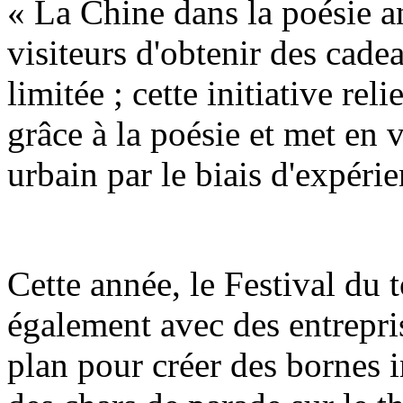
« La Chine dans la poésie a
visiteurs d'obtenir des cadea
limitée ; cette initiative reli
grâce à la poésie et met en 
urbain par le biais d'expérie
Cette année, le Festival du
également avec des entrepri
plan pour créer des bornes i