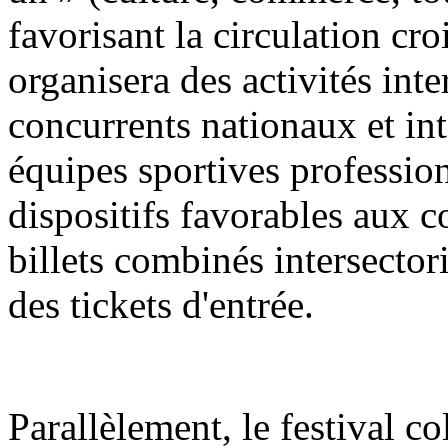
favorisant la circulation croi
organisera des activités int
concurrents nationaux et in
équipes sportives profession
dispositifs favorables aux 
billets combinés intersector
des tickets d'entrée.
Parallèlement, le festival co