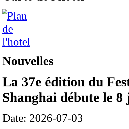
Nouvelles
La 37e édition du Fes
Shanghai débute le 8 j
Date: 2026-07-03