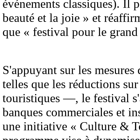
événements classiques). Il 
beauté et la joie » et réaff
que « festival pour le grand
S'appuyant sur les mesures 
telles que les réductions sur 
touristiques —, le festival s
banques commerciales et ins
une initiative « Culture & 