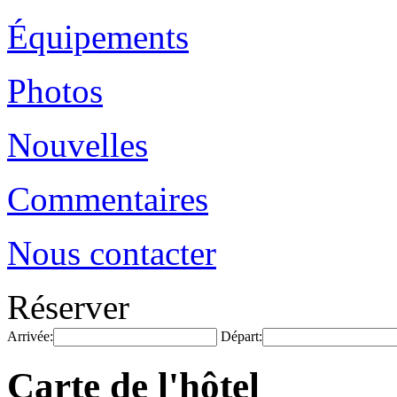
Équipements
Photos
Nouvelles
Commentaires
Nous contacter
Réserver
Arrivée:
Départ:
Carte de l'hôtel