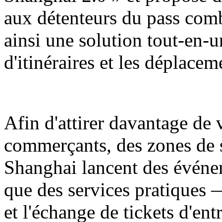
aux détenteurs du pass comb
ainsi une solution tout-en-u
d'itinéraires et les déplaceme
Afin d'attirer davantage de v
commerçants, des zones de
Shanghai lancent des événe
que des services pratiques 
et l'échange de tickets d'ent