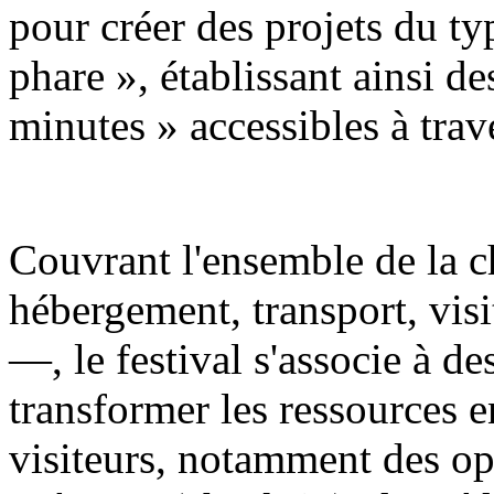
pour créer des projets du t
phare », établissant ainsi de
minutes » accessibles à trave
Couvrant l'ensemble de la c
hébergement, transport, visi
—, le festival s'associe à d
transformer les ressources e
visiteurs, notamment des op