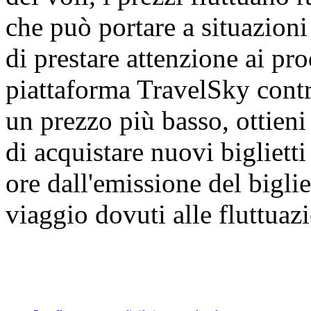
che può portare a situazioni
di prestare attenzione ai prod
piattaforma TravelSky contra
un prezzo più basso, ottien
di acquistare nuovi bigliett
ore dall'emissione del biglie
viaggio dovuti alle fluttuazi