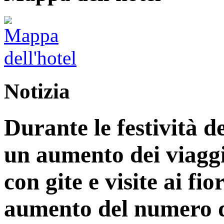
Notizia
Durante le festività d
un aumento dei viaggi
con gite e visite ai fi
aumento del numero di 