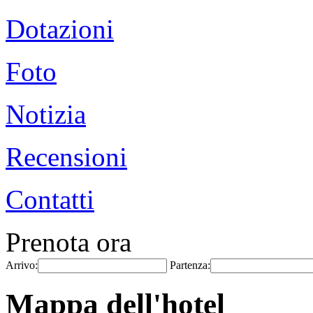
Dotazioni
Foto
Notizia
Recensioni
Contatti
Prenota ora
Arrivo:
Partenza:
Mappa dell'hotel