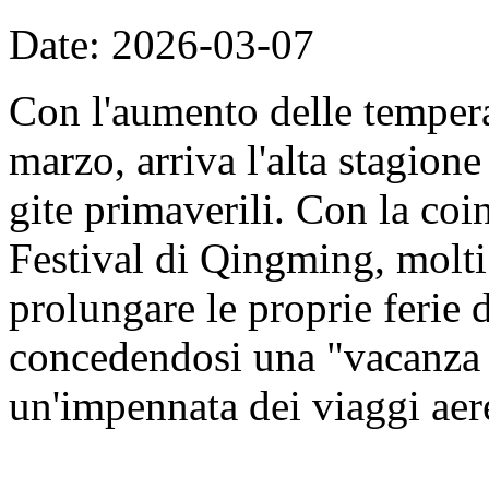
Date: 2026-03-07
Con l'aumento delle tempera
marzo, arriva l'alta stagione 
gite primaverili. Con la coi
Festival di Qingming, molti
prolungare le proprie ferie 
concedendosi una "vacanza 
un'impennata dei viaggi aer