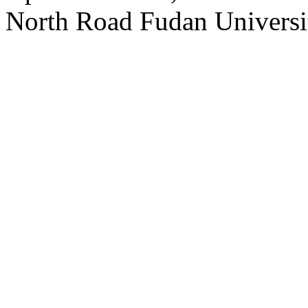
North Road Fudan Universi