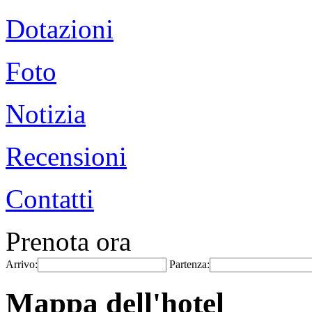
Dotazioni
Foto
Notizia
Recensioni
Contatti
Prenota ora
Arrivo:
Partenza:
Mappa dell'hotel