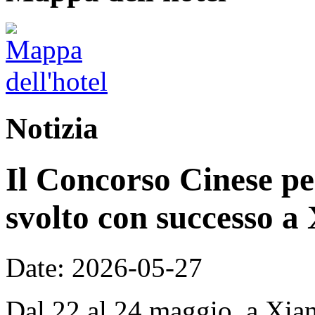
Notizia
Il Concorso Cinese per
svolto con successo a
Date: 2026-05-27
Dal 22 al 24 maggio, a Xian