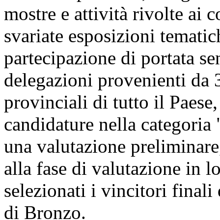
mostre e attività rivolte ai 
svariate esposizioni tematic
partecipazione di portata se
delegazioni provenienti da 3
provinciali di tutto il Paese
candidature nella categoria 
una valutazione preliminare
alla fase di valutazione in l
selezionati i vincitori final
di Bronzo.