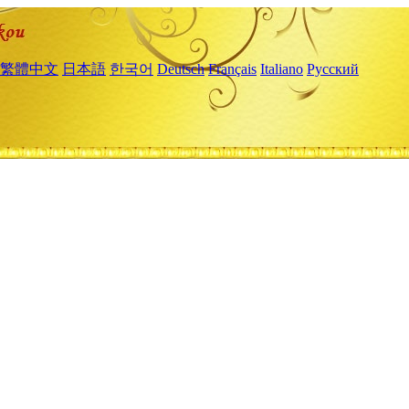
繁體中文
日本語
한국어
Deutsch
Français
Italiano
Русский