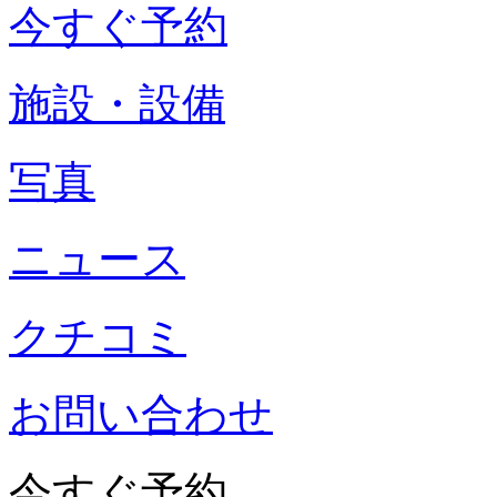
今すぐ予約
施設・設備
写真
ニュース
クチコミ
お問い合わせ
今すぐ予約