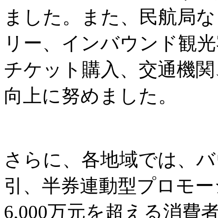
ました。また、民航局な
リー、インバウンド観光
チケット購入、交通機関
向上に努めました。
さらに、各地域では、バ
引、半券連動型プロモー
6,000万元を超える消