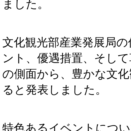
ました。
文化観光部産業発展局の
ント、優遇措置、そして
の側面から、豊かな文化
ると発表しました。
特色あるイベントについ