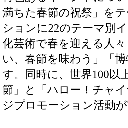
満ちた春節の祝祭」をテ
ションに22のテーマ別
化芸術で春を迎える人々
い、春節を味わう」「博
す。同時に、世界100
節」と「ハロー！チャイ
ジプロモーション活動が