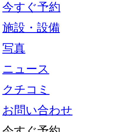
今すぐ予約
施設・設備
写真
ニュース
クチコミ
お問い合わせ
今すぐ予約