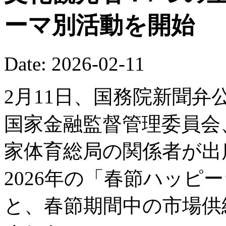
ーマ別活動を開始
Date: 2026-02-11
2月11日、国務院新聞
国家金融監督管理委員会
家体育総局の関係者が出
2026年の「春節ハッピ
と、春節期間中の市場供