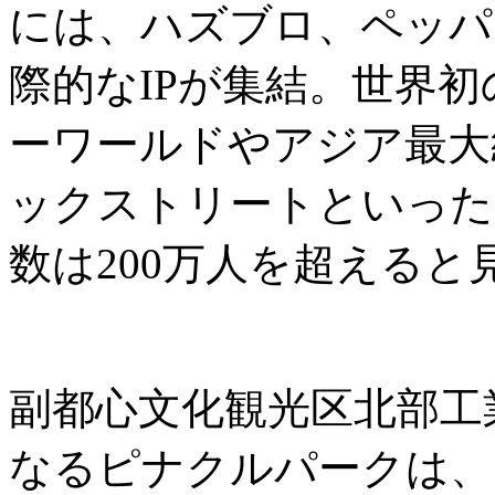
には、ハズブロ、ペッパ
際的なIPが集結。世界
ーワールドやアジア最大
ックストリートといった
数は200万人を超えると
副都心文化観光区北部工
なるピナクルパークは、