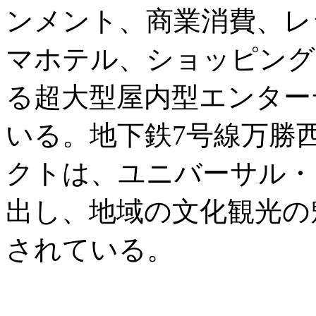
ンメント、商業消費、レ
マホテル、ショッピング
る超大型屋内型エンター
いる。地下鉄7号線万勝
クトは、ユニバーサル・
出し、地域の文化観光の
されている。