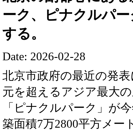
ーク、ピナクルパー
する。
Date: 2026-02-28
北京市政府の最近の発表
元を超えるアジア最大の
「ピナクルパーク」が今
築面積7万2800平方メ