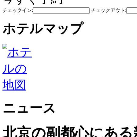
チェックイン:
チェックアウト:
ホテルマップ
ニュース
北京の副都心にある