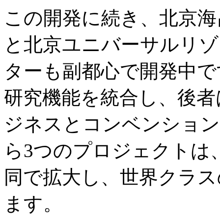
この開発に続き、北京海
と北京ユニバーサルリゾ
ターも副都心で開発中で
研究機能を統合し、後者
ジネスとコンベンション
ら3つのプロジェクトは
同で拡大し、世界クラス
ます。