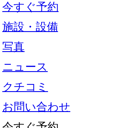
今すぐ予約
施設・設備
写真
ニュース
クチコミ
お問い合わせ
今すぐ予約