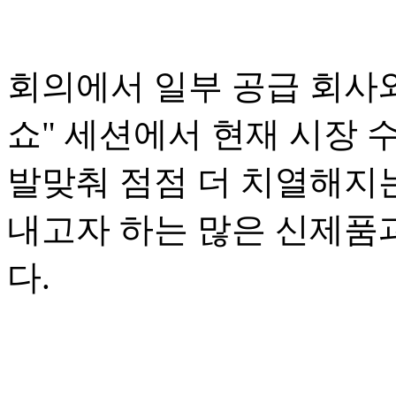
회의에서 일부 공급 회사와
쇼" 세션에서 현재 시장
발맞춰 점점 더 치열해지
내고자 하는 많은 신제품
다.