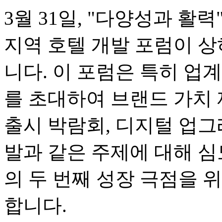
3월 31일, "다양성과 활
지역 호텔 개발 포럼이 
니다. 이 포럼은 특히 업계
를 초대하여 브랜드 가치 
출시 박람회, 디지털 업그
발과 같은 주제에 대해 심
의 두 번째 성장 극점을 
합니다.