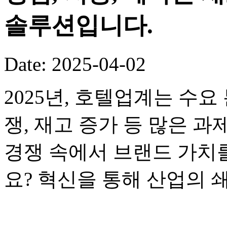
솔루션입니다.
Date: 2025-04-02
2025년, 호텔업계는 수요
쟁, 재고 증가 등 많은 
경쟁 속에서 브랜드 가치
요? 혁신을 통해 산업의 