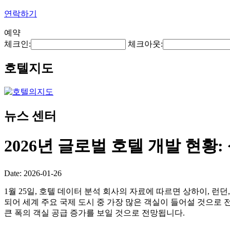
연락하기
예약
체크인:
체크아웃:
호텔지도
뉴스 센터
2026년 글로벌 호텔 개발 현황:
Date: 2026-01-26
1월 25일, 호텔 데이터 분석 회사의 자료에 따르면 상하이, 런던
되어 세계 주요 국제 도시 중 가장 많은 객실이 들어설 것으로 전
큰 폭의 객실 공급 증가를 보일 것으로 전망됩니다.