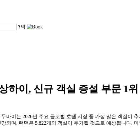
?
박
 상하이, 신규 객실 증설 부문 1위
, 두바이는 2026년 주요 글로벌 호텔 시장 중 가장 많은 객실이 
망되며, 런던은 5,822개의 객실이 추가될 것으로 예상됩니다. 