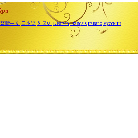
繁體中文
日本語
한국어
Deutsch
Français
Italiano
Русский