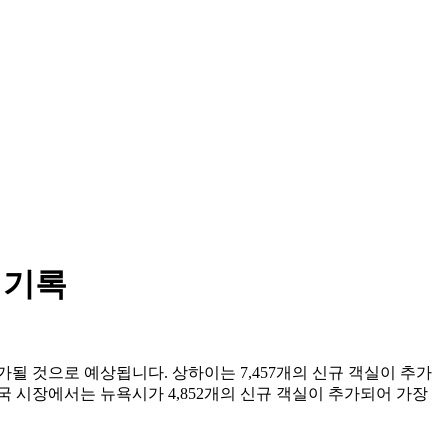
 기록
추가될 것으로 예상됩니다. 상하이는 7,457개의 신규 객실이 추가
미국 시장에서는 뉴욕시가 4,852개의 신규 객실이 추가되어 가장