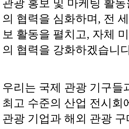
관광 홍보 및 마케팅 활동
의 협력을 심화하며, 전 
보 활동을 펼치고, 자체 
의 협력을 강화하겠습니다
우리는 국제 관광 기구들
최고 수준의 산업 전시회
관광 기업과 해외 관광 