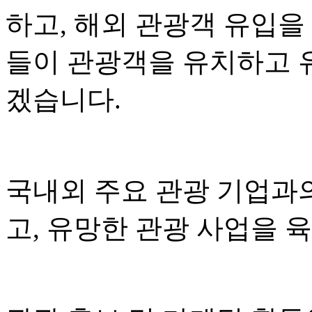
하고, 해외 관광객 유입을
들이 관광객을 유치하고 
겠습니다.
국내외 주요 관광 기업과
고, 유망한 관광 사업을