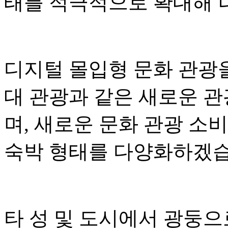
태를 적극적으로 확대해 
디지털 몰입형 문화 관광
대 관광과 같은 새로운 
며, 새로운 문화 관광 소
숙박 형태를 다양화하겠습
타 성 및 도시에서 광둥