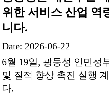
위한 서비스 산업 역
니다.
Date: 2026-06-22
6월 19일, 광둥성 인민정
및 질적 향상 촉진 실행 
다.