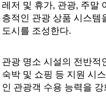
레저 및 휴가, 관광, 주말
층적인 관광 상품 시스템
도시를 조성한다.
관광 명소 시설의 전반적인
숙박 및 쇼핑 등 지원 시
인 관광객 수용 능력을 강