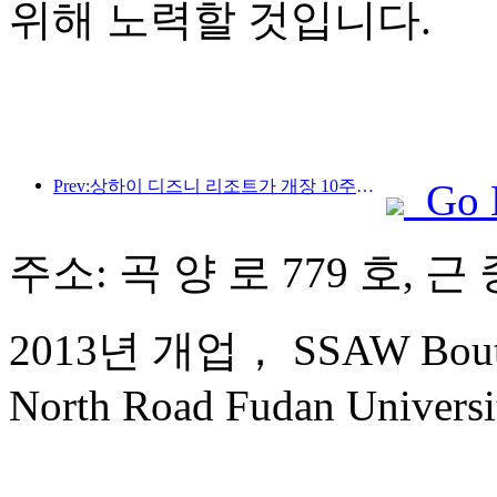
위해 노력할 것입니다.
Prev:상하이 디즈니 리조트가 개장 10주년을 맞이했으며, 현재까지 1억 명이 넘는 방문객을 맞이했습니다.
Go 
주소: 곡 양 로 779 호, 근 
2013년 개업， SSAW Boutiqu
North Road Fudan Universi