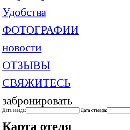
Удобства
ФОТОГРАФИИ
новости
ОТЗЫВЫ
СВЯЖИТЕСЬ
забронировать
Дата заезда:
Дата отъезда:
Карта отеля