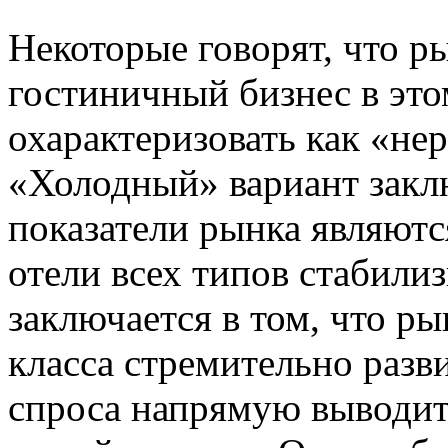
Некоторые говорят, что р
гостиничный бизнес в это
охарактеризовать как «не
«Холодный» вариант заклю
показатели рынка являютс
отели всех типов стабили
заключается в том, что ры
класса стремительно разв
спроса напрямую выводи