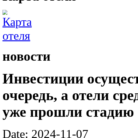
новости
Инвестиции осущес
очередь, а отели ср
уже прошли стадию 
Date: 2024-11-07