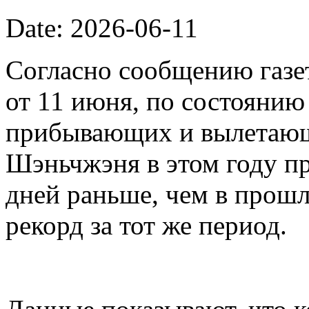
Date: 2026-06-11
Согласно сообщению газет
от 11 июня, по состоянию
прибывающих и вылетающ
Шэньчжэня в этом году пр
дней раньше, чем в прошл
рекорд за тот же период.