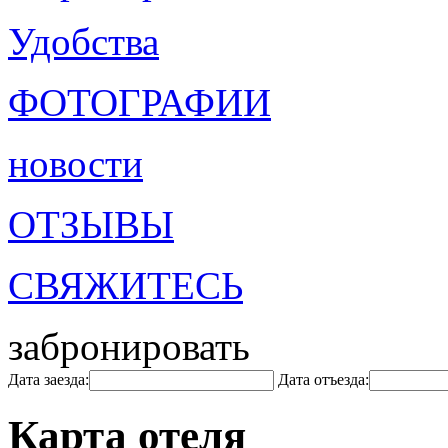
Удобства
ФОТОГРАФИИ
новости
ОТЗЫВЫ
СВЯЖИТЕСЬ
забронировать
Дата заезда:
Дата отъезда:
Карта отеля