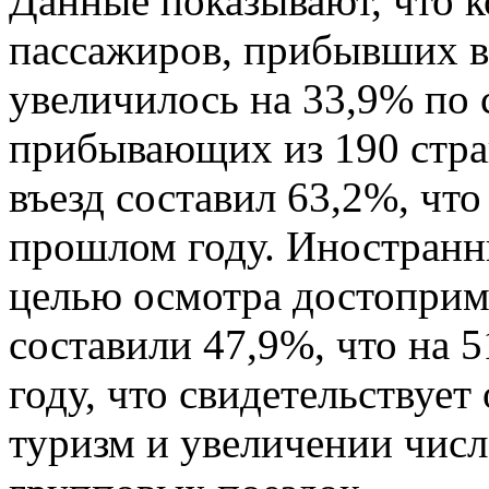
Данные показывают, что 
пассажиров, прибывших в 
увеличилось на 33,9% по
прибывающих из 190 стра
въезд составил 63,2%, что
прошлом году. Иностран
целью осмотра достоприм
составили 47,9%, что на 
году, что свидетельствует
туризм и увеличении чис