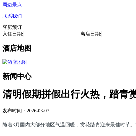
周边景点
联系我们
客房预订
入住日期:
离店日期:
酒店地图
新闻中心
清明假期拼假出行火热，踏青
发布时间：2026-03-07
随着3月国内大部分地区气温回暖，赏花踏青迎来最佳时节。