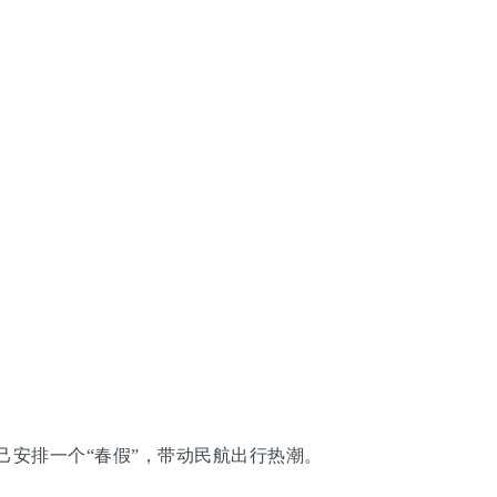
安排一个“春假”，带动民航出行热潮。