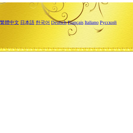
繁體中文
日本語
한국어
Deutsch
Français
Italiano
Русский