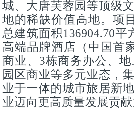
城、大唐芙蓉园等顶级
地的稀缺价值高地。项目
总建筑面积136904.7
高端品牌酒店（中国首家
商业、3栋商务办公、
园区商业等多元业态，
业于一体的城市旅居新
业迈向更高质量发展贡献