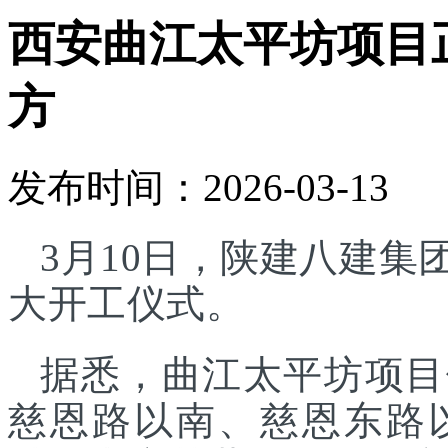
西安曲江太平坊项目正
方
发布时间：2026-03-13
3月10日，陕建八建
大开工仪式。
据悉，曲江太平坊项目
慈恩路以南、慈恩东路