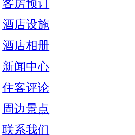
客房预订
酒店设施
酒店相册
新闻中心
住客评论
周边景点
联系我们