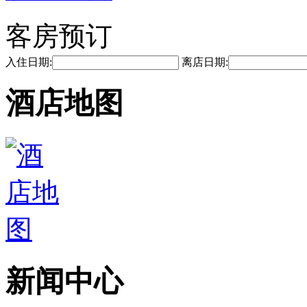
客房预订
入住日期:
离店日期:
酒店地图
新闻中心