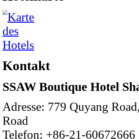
Kontakt
SSAW Boutique Hotel Sh
Adresse: 779 Quyang Road
Road
Telefon: +86-21-60672666