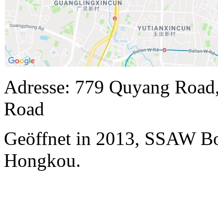
Adresse: 779 Quyang Road
Road
Geöffnet in 2013, SSAW Bo
Hongkou.