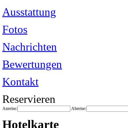
Ausstattung
Fotos
Nachrichten
Bewertungen
Kontakt
Reservieren
Anreise:
Abreise:
Hotelkarte