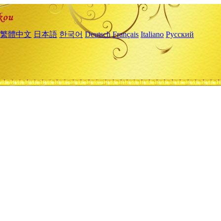
繁體中文
日本語
한국어
Deutsch
Français
Italiano
Русский