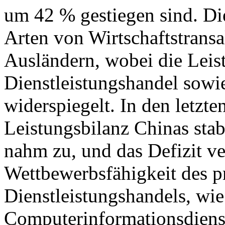
um 42 % gestiegen sind. Di
Arten von Wirtschaftstrans
Ausländern, wobei die Leis
Dienstleistungshandel sowie
widerspiegelt. In den letzte
Leistungsbilanz Chinas stab
nahm zu, und das Defizit ver
Wettbewerbsfähigkeit des p
Dienstleistungshandels, wie
Computerinformationsdiens