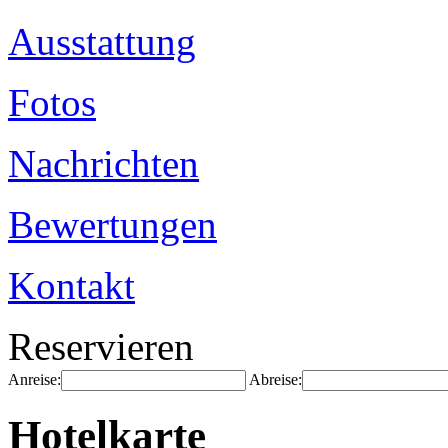
Ausstattung
Fotos
Nachrichten
Bewertungen
Kontakt
Reservieren
Anreise:
Abreise:
Hotelkarte