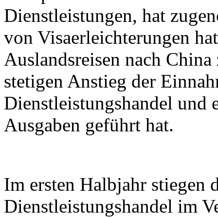
Dienstleistungen, hat zuge
von Visaerleichterungen hat
Auslandsreisen nach China
stetigen Anstieg der Einna
Dienstleistungshandel und e
Ausgaben geführt hat.
Im ersten Halbjahr stiegen
Dienstleistungshandel im V