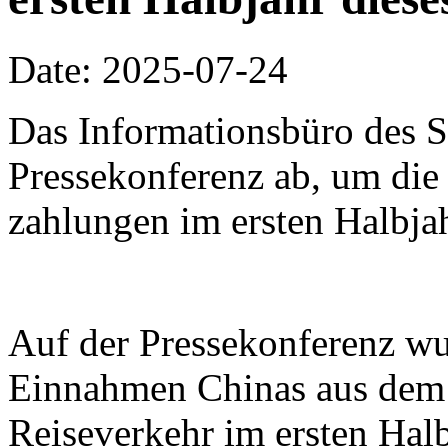
Date: 2025-07-24
Das Informationsbüro des Sta
Pressekonferenz ab, um di
zahlungen im ersten Halbjah
Auf der Pressekonferenz wur
Einnahmen Chinas aus dem 
Reiseverkehr im ersten Hal