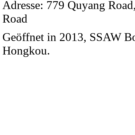
Adresse: 779 Quyang Road
Road
Geöffnet in 2013, SSAW Bo
Hongkou.