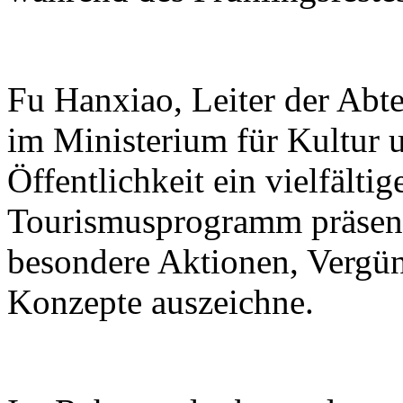
Fu Hanxiao, Leiter der Abte
im Ministerium für Kultur u
Öffentlichkeit ein vielfälti
Tourismusprogramm präsenti
besondere Aktionen, Vergü
Konzepte auszeichne.