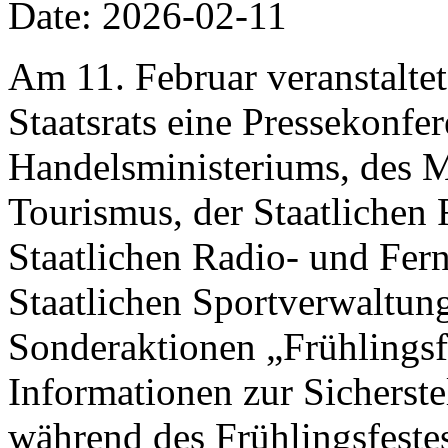
Date: 2026-02-11
Am 11. Februar veranstalte
Staatsrats eine Pressekonfer
Handelsministeriums, des M
Tourismus, der Staatlichen 
Staatlichen Radio- und Fer
Staatlichen Sportverwaltung
Sonderaktionen „Frühlings
Informationen zur Sicherst
während des Frühlingsfestes