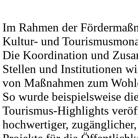
Im Rahmen der Fördermaßna
Kultur- und Tourismusmonat
Die Koordination und Zusa
Stellen und Institutionen wi
von Maßnahmen zum Wohle 
So wurde beispielsweise die
Tourismus-Highlights veröff
hochwertiger, zugänglicher,