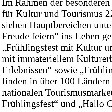
Im Rahmen der besonderen 
für Kultur und Tourismus 2
sieben Hauptbereichen unte
Freude feiern“ ins Leben g
„Frühlingsfest mit Kultur un
mit immateriellem Kulturer
Erlebnissen“ sowie „Frühlin
finden in über 100 Ländern
nationalen Tourismusmark
Frühlingsfest“ und „Hallo Ch