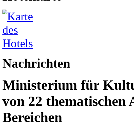
Nachrichten
Ministerium für Kult
von 22 thematischen A
Bereichen