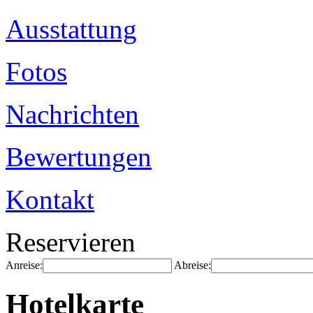
Ausstattung
Fotos
Nachrichten
Bewertungen
Kontakt
Reservieren
Anreise:
Abreise:
Hotelkarte