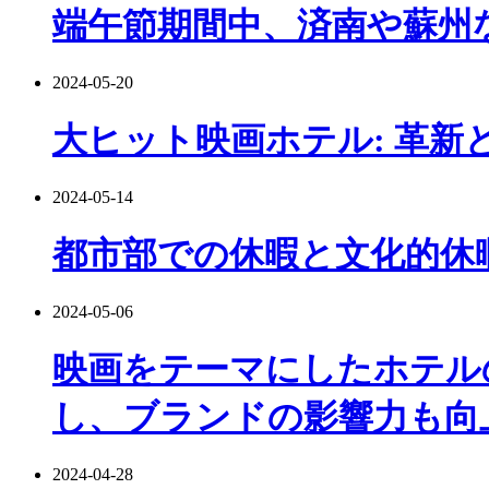
端午節期間中、済南や蘇州
2024-05-20
大ヒット映画ホテル: 革新
2024-05-14
都市部での休暇と文化的休
2024-05-06
映画をテーマにしたホテル
し、ブランドの影響力も向
2024-04-28