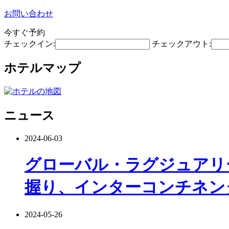
お問い合わせ
今すぐ予約
チェックイン:
チェックアウト:
ホテルマップ
ニュース
2024-06-03
グローバル・ラグジュアリ
握り、インターコンチネン
2024-05-26