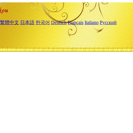
繁體中文
日本語
한국어
Deutsch
Français
Italiano
Русский