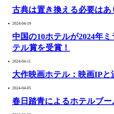
古典は置き換える必要はあ
2024-04-19
中国の10ホテルが2024
テル賞を受賞！
2024-04-11
大作映画ホテル：映画IP
2024-04-05
春日踏青によるホテルブー